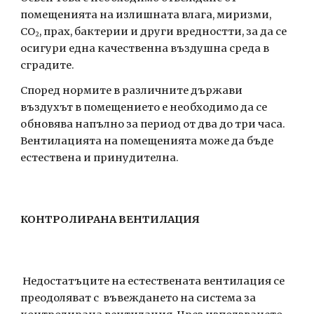
помещенията на излишната влага, миризми, 
CO
, прах, бактерии и други вредностти, за да се 
2
осигури една качественна въздушна среда в 
сградите.
Според нормите в различните държави 
въздухът в помещението е необходимо да се 
обновява напълно за период от два до три часа. 
Вентилацията на помещенията може да бъде 
естествена и принудителна.
КОНТРОЛИРАНА ВЕНТИЛАЦИЯ                             
 Недостатъците на естествената вентилация се 
преодоляват с  въвеждането на система за 