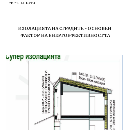
светлината.    
ИЗОЛАЦИЯТА НА СГРАДИТЕ - ОСНОВЕН 
ФАКТОР НА ЕНЕРГОЕФЕКТИВНОСТТА